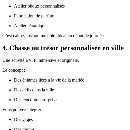
Atelier bijoux personnalisés
Fabrication de parfum
Atelier céramique
C’est calme. Instagrammable. Idéal en début de journée.
4. Chasse au trésor personnalisée en ville
Une activité EVJF immersive et originale.
Le concept :
Des énigmes liées à la vie de la mariée
Des défis dans la ville
Des rencontres surprises
Vous pouvez intégrer :
Des gages
Des photos