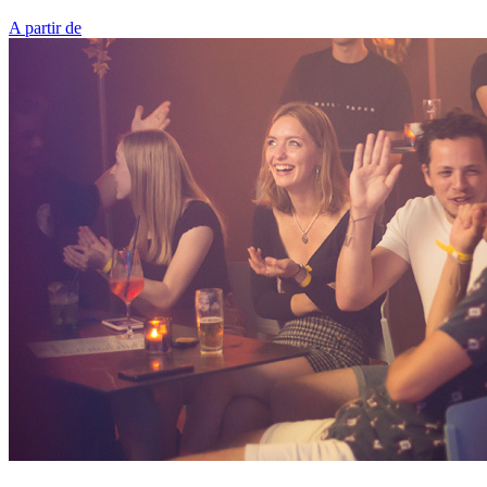
A partir de