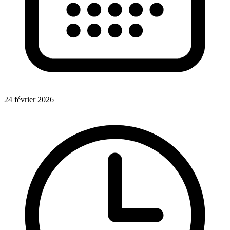
24 février 2026