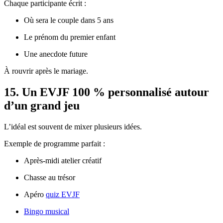
Chaque participante écrit :
Où sera le couple dans 5 ans
Le prénom du premier enfant
Une anecdote future
À rouvrir après le mariage.
15. Un EVJF 100 % personnalisé autour
d’un grand jeu
L’idéal est souvent de mixer plusieurs idées.
Exemple de programme parfait :
Après-midi atelier créatif
Chasse au trésor
Apéro
quiz EVJF
Bingo musical