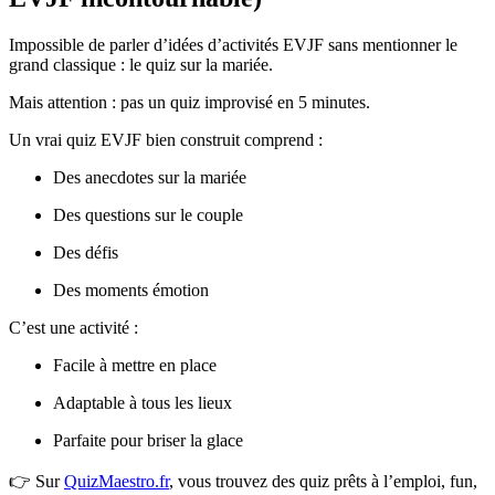
Impossible de parler d’idées d’activités EVJF sans mentionner le
grand classique : le quiz sur la mariée.
Mais attention : pas un quiz improvisé en 5 minutes.
Un vrai quiz EVJF bien construit comprend :
Des anecdotes sur la mariée
Des questions sur le couple
Des défis
Des moments émotion
C’est une activité :
Facile à mettre en place
Adaptable à tous les lieux
Parfaite pour briser la glace
👉 Sur
QuizMaestro.fr
, vous trouvez des quiz prêts à l’emploi, fun,