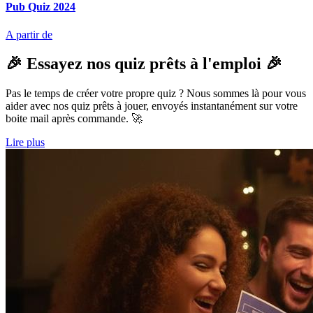
Pub Quiz 2024
A partir de
🎉 Essayez nos quiz prêts à l'emploi 🎉
Pas le temps de créer votre propre quiz ? Nous sommes là pour vous
aider avec nos quiz prêts à jouer, envoyés instantanément sur votre
boite mail après commande. 🚀
Lire plus