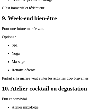
C’est immersif et fédérateur.
9. Week-end bien-être
Pour une future mariée zen.
Options :
Spa
Yoga
Massage
Retraite détente
Parfait si la mariée veut éviter les activités trop bruyantes.
10. Atelier cocktail ou dégustation
Fun et convivial.
Atelier mixologie