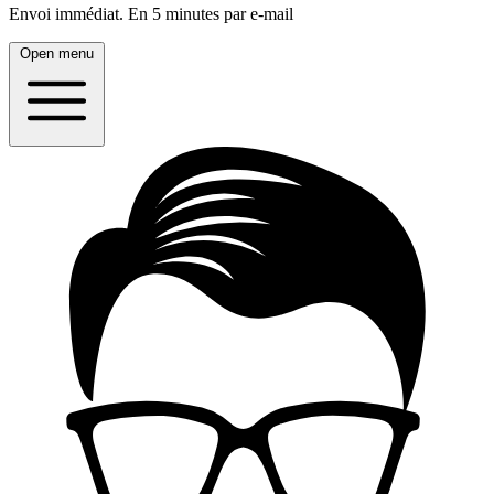
Envoi immédiat.
En 5 minutes par e-mail
Open menu