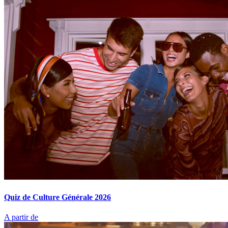
Quiz de Culture Générale 2026
A partir de