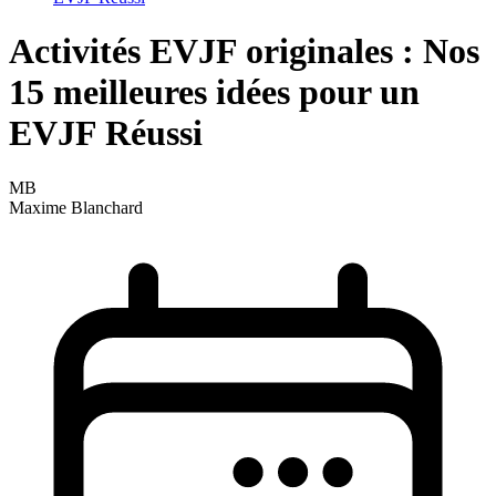
Activités EVJF originales : Nos
15 meilleures idées pour un
EVJF Réussi
MB
Maxime Blanchard