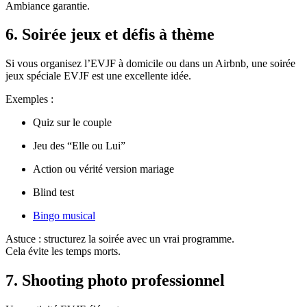
Ambiance garantie.
6. Soirée jeux et défis à thème
Si vous organisez l’EVJF à domicile ou dans un Airbnb, une soirée
jeux spéciale EVJF est une excellente idée.
Exemples :
Quiz sur le couple
Jeu des “Elle ou Lui”
Action ou vérité version mariage
Blind test
Bingo musical
Astuce : structurez la soirée avec un vrai programme.
Cela évite les temps morts.
7. Shooting photo professionnel