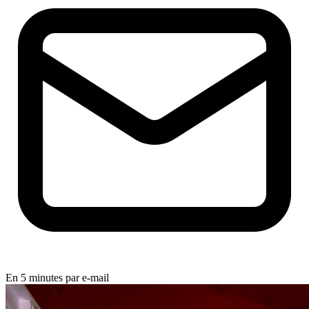
En 5 minutes par e-mail