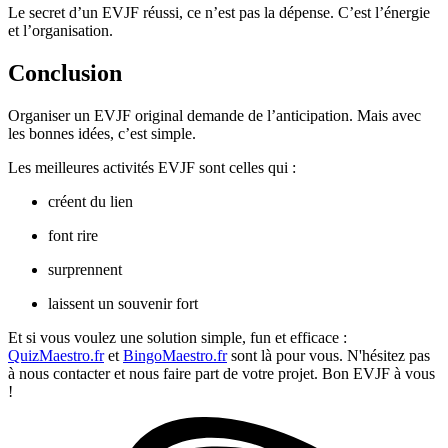
Le secret d’un EVJF réussi, ce n’est pas la dépense. C’est l’énergie
et l’organisation.
Conclusion
Organiser un EVJF original demande de l’anticipation. Mais avec
les bonnes idées, c’est simple.
Les meilleures activités EVJF sont celles qui :
créent du lien
font rire
surprennent
laissent un souvenir fort
Et si vous voulez une solution simple, fun et efficace :
QuizMaestro.fr
et
BingoMaestro.fr
sont là pour vous. N'hésitez pas
à nous contacter et nous faire part de votre projet. Bon EVJF à vous
!