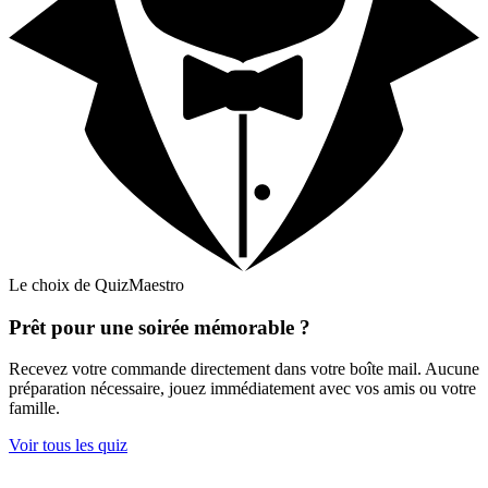
Le choix de QuizMaestro
Prêt pour une soirée mémorable ?
Recevez votre commande directement dans votre boîte mail. Aucune
préparation nécessaire, jouez immédiatement avec vos amis ou votre
famille.
Voir tous les quiz