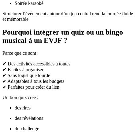
Soirée karaoké
Structurer l’événement autour d’un jeu central rend la journée fluide
et mémorable.
Pourquoi intégrer un quiz ou un bingo
musical à un EVJF ?
Parce que ce sont :
✔ Des activités accessibles à toutes
✔ Faciles à organiser
✔ Sans logistique lourde
✔ Adaptables à tous les budgets
✔ Parfaites pour créer du lien
Un bon quiz crée :
des rires
des révélations
du challenge