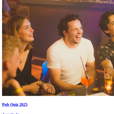
Pub Quiz 2025