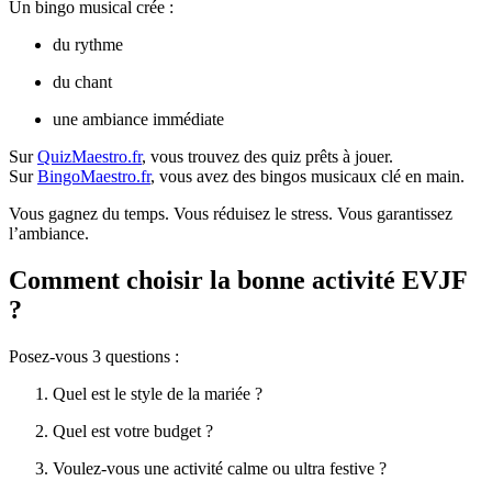
Un bingo musical crée :
du rythme
du chant
une ambiance immédiate
Sur
QuizMaestro.fr
, vous trouvez des quiz prêts à jouer.
Sur
BingoMaestro.fr
, vous avez des bingos musicaux clé en main.
Vous gagnez du temps. Vous réduisez le stress. Vous garantissez
l’ambiance.
Comment choisir la bonne activité EVJF
?
Posez-vous 3 questions :
Quel est le style de la mariée ?
Quel est votre budget ?
Voulez-vous une activité calme ou ultra festive ?