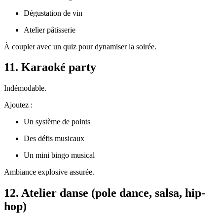
Dégustation de vin
Atelier pâtisserie
À coupler avec un quiz pour dynamiser la soirée.
11. Karaoké party
Indémodable.
Ajoutez :
Un système de points
Des défis musicaux
Un mini bingo musical
Ambiance explosive assurée.
12. Atelier danse (pole dance, salsa, hip-
hop)