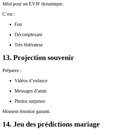
Idéal pour un EVJF dynamique.
C’est :
Fun
Décomplexant
Très fédérateur
13. Projection souvenir
Préparez :
Vidéos d’enfance
Messages d’amis
Photos surprises
Moment émotion garanti.
14. Jeu des prédictions mariage