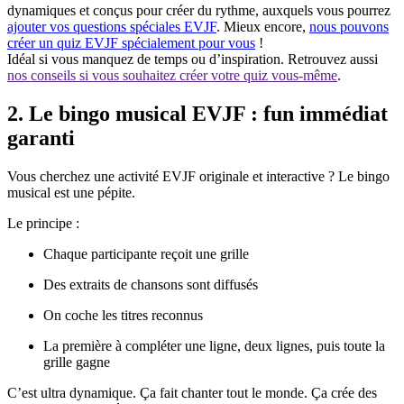
dynamiques et conçus pour créer du rythme, auxquels vous pourrez
ajouter vos questions spéciales EVJF
. Mieux encore,
nous pouvons
créer un quiz EVJF spécialement pour vous
!
Idéal si vous manquez de temps ou d’inspiration. Retrouvez aussi
nos conseils si vous souhaitez créer votre quiz vous-même
.
2. Le bingo musical EVJF : fun immédiat
garanti
Vous cherchez une activité EVJF originale et interactive ? Le bingo
musical est une pépite.
Le principe :
Chaque participante reçoit une grille
Des extraits de chansons sont diffusés
On coche les titres reconnus
La première à compléter une ligne, deux lignes, puis toute la
grille gagne
C’est ultra dynamique. Ça fait chanter tout le monde. Ça crée des