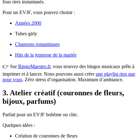
fous rires instantanés.
Pour un EVJF, vous pouvez choisir :
Années 2000
Tubes girly
Chansons romantiques
Hits de la jeunesse de la mariée
👉 Sur
BingoMaestro.fr
, vous trouvez des bingos musicaux prêts à
imprimer et à lancer. Nous pouvons aussi créer
une playlist rien que
pour vous
. Zéro stress d’organisation. Maximum d’ambiance.
3. Atelier créatif (couronnes de fleurs,
bijoux, parfums)
Parfait pour un EVJF bohème ou chic.
Quelques idées :
Création de couronnes de fleurs