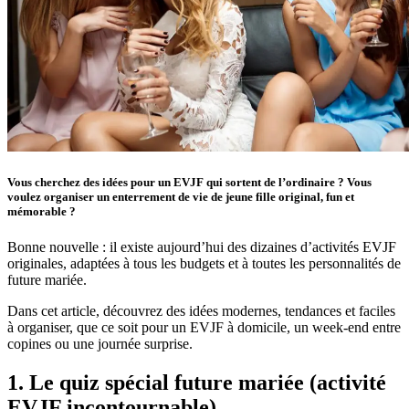
Vous cherchez des idées pour un EVJF qui sortent de l’ordinaire ? Vous
voulez organiser un enterrement de vie de jeune fille original, fun et
mémorable ?
Bonne nouvelle : il existe aujourd’hui des dizaines d’activités EVJF
originales, adaptées à tous les budgets et à toutes les personnalités de
future mariée.
Dans cet article, découvrez des idées modernes, tendances et faciles
à organiser, que ce soit pour un EVJF à domicile, un week-end entre
copines ou une journée surprise.
1. Le quiz spécial future mariée (activité
EVJF incontournable)