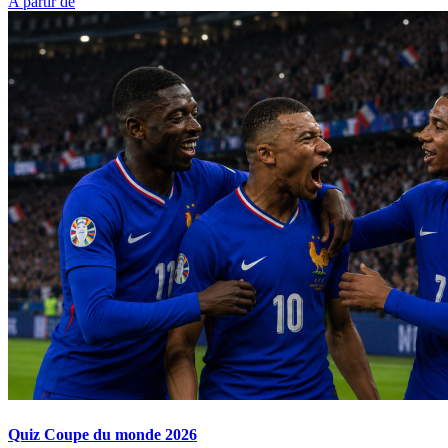
A partir de
Quiz Coupe du monde 2026