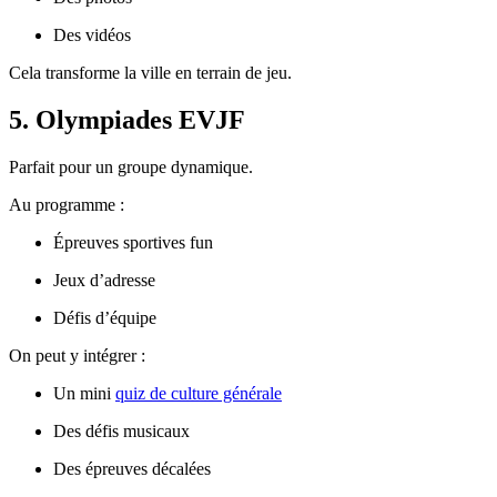
Des vidéos
Cela transforme la ville en terrain de jeu.
5. Olympiades EVJF
Parfait pour un groupe dynamique.
Au programme :
Épreuves sportives fun
Jeux d’adresse
Défis d’équipe
On peut y intégrer :
Un mini
quiz de culture générale
Des défis musicaux
Des épreuves décalées