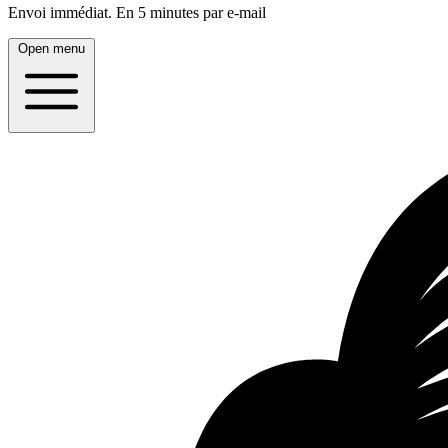
Envoi immédiat.
En 5 minutes par e-mail
Open menu