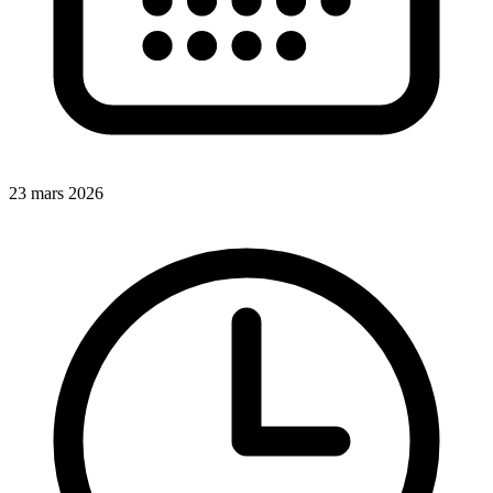
23 mars 2026