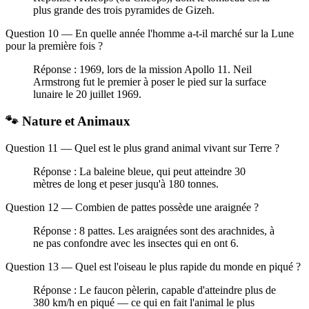
plus grande des trois pyramides de Gizeh.
Question 10 — En quelle année l'homme a-t-il marché sur la Lune
pour la première fois ?
Réponse : 1969, lors de la mission Apollo 11. Neil
Armstrong fut le premier à poser le pied sur la surface
lunaire le 20 juillet 1969.
🐾 Nature et Animaux
Question 11 — Quel est le plus grand animal vivant sur Terre ?
Réponse : La baleine bleue, qui peut atteindre 30
mètres de long et peser jusqu'à 180 tonnes.
Question 12 — Combien de pattes possède une araignée ?
Réponse : 8 pattes. Les araignées sont des arachnides, à
ne pas confondre avec les insectes qui en ont 6.
Question 13 — Quel est l'oiseau le plus rapide du monde en piqué ?
Réponse : Le faucon pèlerin, capable d'atteindre plus de
380 km/h en piqué — ce qui en fait l'animal le plus