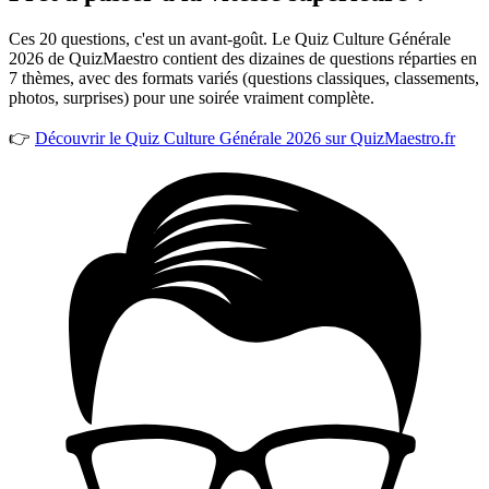
Ces 20 questions, c'est un avant-goût. Le Quiz Culture Générale
2026 de QuizMaestro contient des dizaines de questions réparties en
7 thèmes, avec des formats variés (questions classiques, classements,
photos, surprises) pour une soirée vraiment complète.
👉
Découvrir le Quiz Culture Générale 2026 sur QuizMaestro.fr