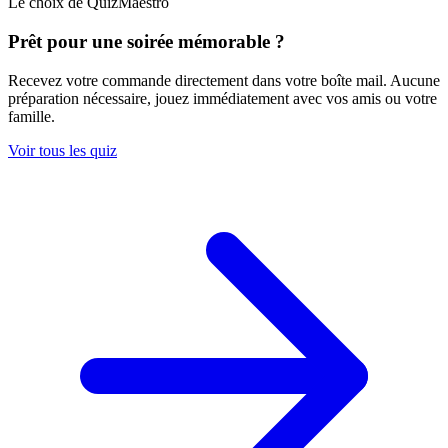
Le choix de QuizMaestro
Prêt pour une soirée mémorable ?
Recevez votre commande directement dans votre boîte mail. Aucune
préparation nécessaire, jouez immédiatement avec vos amis ou votre
famille.
Voir tous les quiz