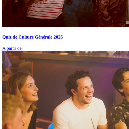
Quiz de Culture Générale 2026
A partir de