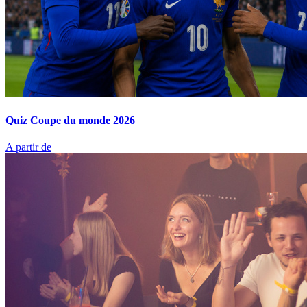
Quiz Coupe du monde 2026
A partir de