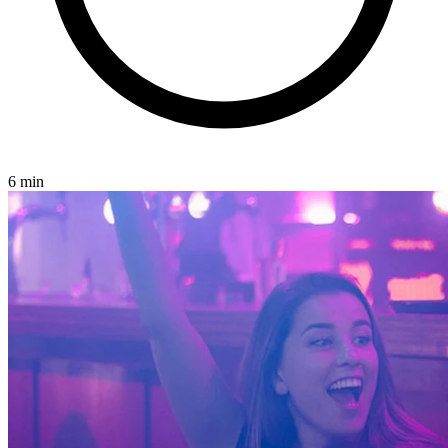
6 min