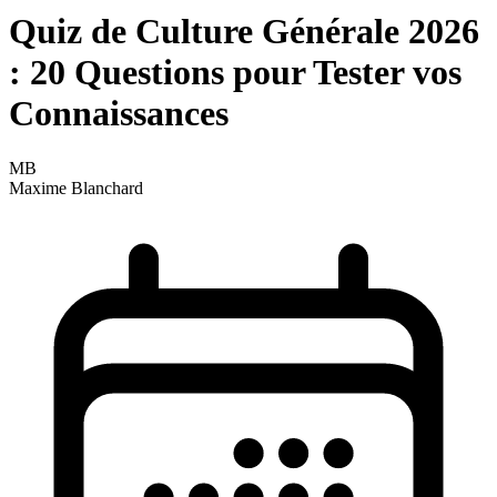
Quiz de Culture Générale 2026
: 20 Questions pour Tester vos
Connaissances
MB
Maxime Blanchard