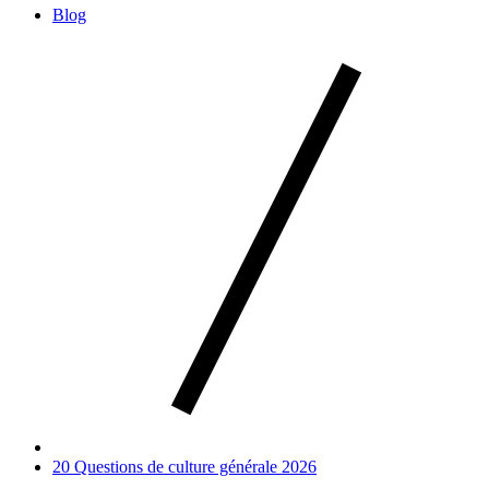
Blog
20 Questions de culture générale 2026