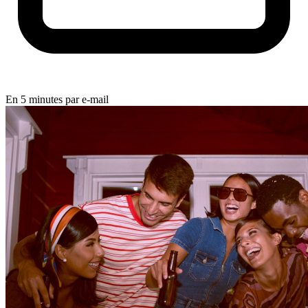
En 5 minutes par e-mail