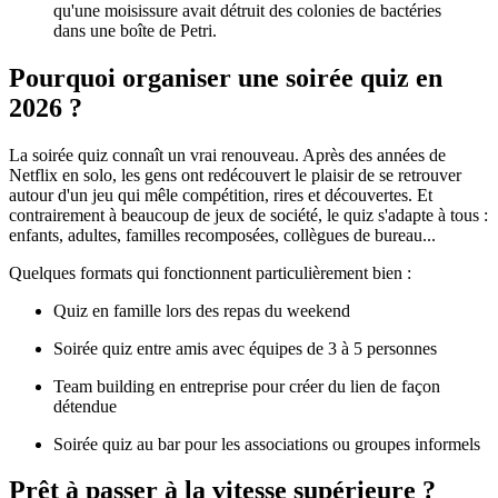
qu'une moisissure avait détruit des colonies de bactéries
dans une boîte de Petri.
Pourquoi organiser une soirée quiz en
2026 ?
La soirée quiz connaît un vrai renouveau. Après des années de
Netflix en solo, les gens ont redécouvert le plaisir de se retrouver
autour d'un jeu qui mêle compétition, rires et découvertes. Et
contrairement à beaucoup de jeux de société, le quiz s'adapte à tous :
enfants, adultes, familles recomposées, collègues de bureau...
Quelques formats qui fonctionnent particulièrement bien :
Quiz en famille lors des repas du weekend
Soirée quiz entre amis avec équipes de 3 à 5 personnes
Team building en entreprise pour créer du lien de façon
détendue
Soirée quiz au bar pour les associations ou groupes informels
Prêt à passer à la vitesse supérieure ?