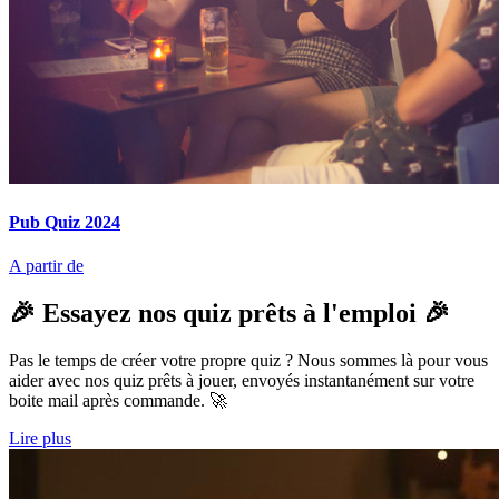
Pub Quiz 2024
A partir de
🎉 Essayez nos quiz prêts à l'emploi 🎉
Pas le temps de créer votre propre quiz ? Nous sommes là pour vous
aider avec nos quiz prêts à jouer, envoyés instantanément sur votre
boite mail après commande. 🚀
Lire plus