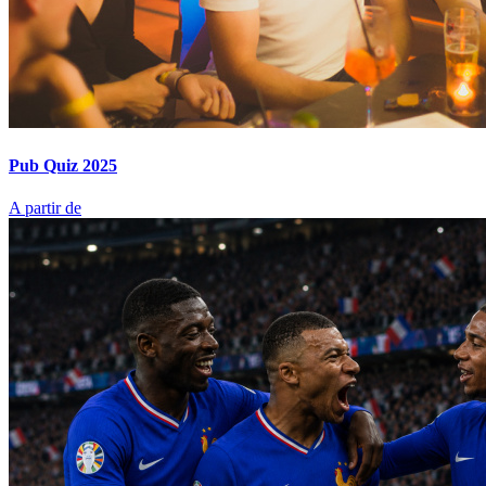
Pub Quiz 2025
A partir de