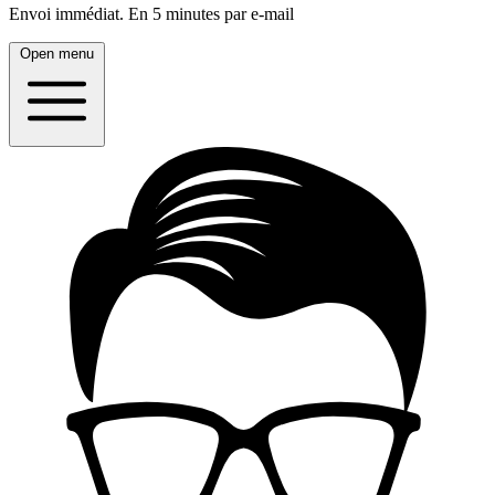
Envoi immédiat.
En 5 minutes par e-mail
Open menu