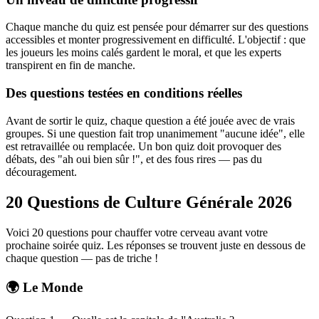
Chaque manche du quiz est pensée pour démarrer sur des questions
accessibles et monter progressivement en difficulté. L'objectif : que
les joueurs les moins calés gardent le moral, et que les experts
transpirent en fin de manche.
Des questions testées en conditions réelles
Avant de sortir le quiz, chaque question a été jouée avec de vrais
groupes. Si une question fait trop unanimement "aucune idée", elle
est retravaillée ou remplacée. Un bon quiz doit provoquer des
débats, des "ah oui bien sûr !", et des fous rires — pas du
découragement.
20 Questions de Culture Générale 2026
Voici 20 questions pour chauffer votre cerveau avant votre
prochaine soirée quiz. Les réponses se trouvent juste en dessous de
chaque question — pas de triche !
🌍 Le Monde