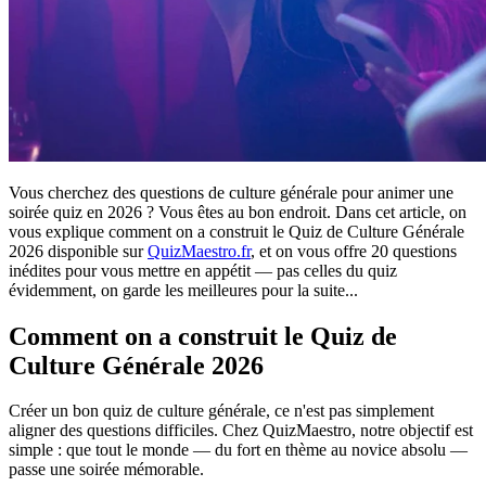
Vous cherchez des questions de culture générale pour animer une
soirée quiz en 2026 ? Vous êtes au bon endroit. Dans cet article, on
vous explique comment on a construit le Quiz de Culture Générale
2026 disponible sur
QuizMaestro.fr
, et on vous offre 20 questions
inédites pour vous mettre en appétit — pas celles du quiz
évidemment, on garde les meilleures pour la suite...
Comment on a construit le Quiz de
Culture Générale 2026
Créer un bon quiz de culture générale, ce n'est pas simplement
aligner des questions difficiles. Chez QuizMaestro, notre objectif est
simple : que tout le monde — du fort en thème au novice absolu —
passe une soirée mémorable.