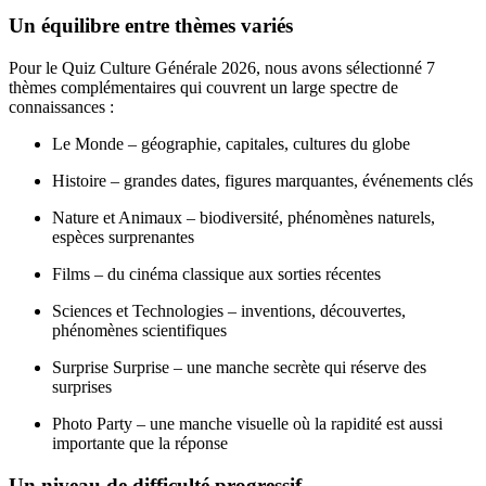
Un équilibre entre thèmes variés
Pour le Quiz Culture Générale 2026, nous avons sélectionné 7
thèmes complémentaires qui couvrent un large spectre de
connaissances :
Le Monde – géographie, capitales, cultures du globe
Histoire – grandes dates, figures marquantes, événements clés
Nature et Animaux – biodiversité, phénomènes naturels,
espèces surprenantes
Films – du cinéma classique aux sorties récentes
Sciences et Technologies – inventions, découvertes,
phénomènes scientifiques
Surprise Surprise – une manche secrète qui réserve des
surprises
Photo Party – une manche visuelle où la rapidité est aussi
importante que la réponse
Un niveau de difficulté progressif