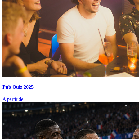
Pub Quiz 2025
A partir de