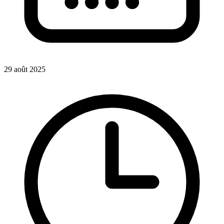
29 août 2025