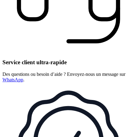
Service client ultra-rapide
Des questions ou besoin d’aide ? Envoyez-nous un message sur
WhatsApp
.