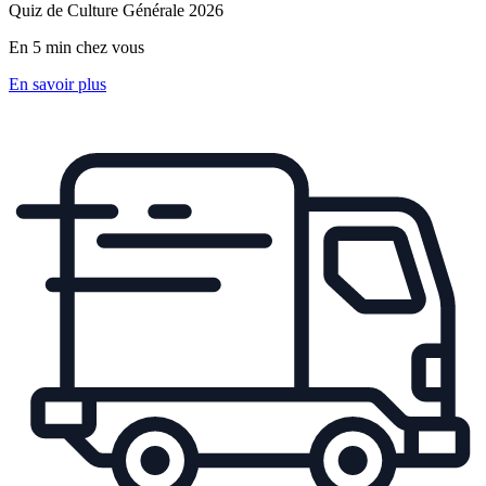
Quiz de Culture Générale 2026
En 5 min chez vous
En savoir plus