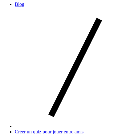
Blog
Créer un quiz pour jouer entre amis