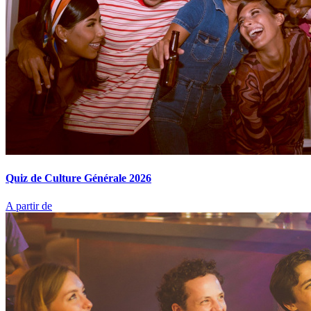
Quiz de Culture Générale 2026
A partir de