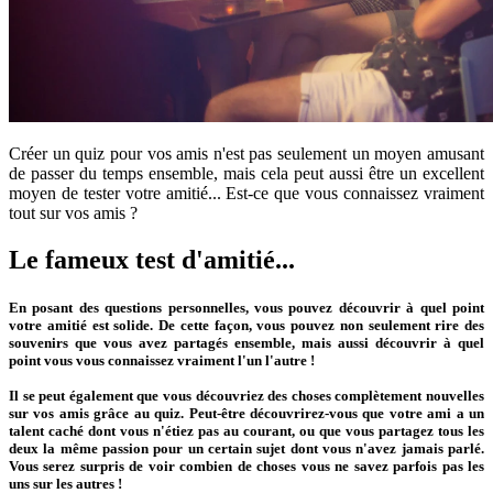
Créer un quiz pour vos amis n'est pas seulement un moyen amusant
de passer du temps ensemble, mais cela peut aussi être un excellent
moyen de tester votre amitié... Est-ce que vous connaissez vraiment
tout sur vos amis ?
Le fameux test d'amitié...
En posant des questions personnelles, vous pouvez découvrir à quel point
votre amitié est solide. De cette façon, vous pouvez non seulement rire des
souvenirs que vous avez partagés ensemble, mais aussi découvrir à quel
point vous vous connaissez vraiment l'un l'autre !
Il se peut également que vous découvriez des choses complètement nouvelles
sur vos amis grâce au quiz. Peut-être découvrirez-vous que votre ami a un
talent caché dont vous n'étiez pas au courant, ou que vous partagez tous les
deux la même passion pour un certain sujet dont vous n'avez jamais parlé.
Vous serez surpris de voir combien de choses vous ne savez parfois pas les
uns sur les autres !