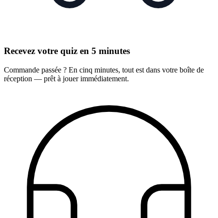
Recevez votre quiz en 5 minutes
Commande passée ? En cinq minutes, tout est dans votre boîte de
réception — prêt à jouer immédiatement.