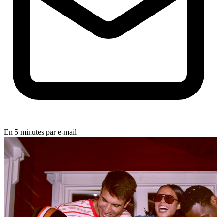
En 5 minutes par e-mail