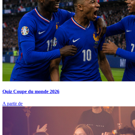
Quiz Coupe du monde 2026
A partir de