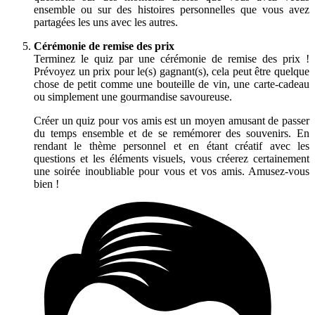
ensemble ou sur des histoires personnelles que vous avez
partagées les uns avec les autres.
Cérémonie de remise des prix
Terminez le quiz par une cérémonie de remise des prix !
Prévoyez un prix pour le(s) gagnant(s), cela peut être quelque
chose de petit comme une bouteille de vin, une carte-cadeau
ou simplement une gourmandise savoureuse.
Créer un quiz pour vos amis est un moyen amusant de passer
du temps ensemble et de se remémorer des souvenirs. En
rendant le thème personnel et en étant créatif avec les
questions et les éléments visuels, vous créerez certainement
une soirée inoubliable pour vous et vos amis. Amusez-vous
bien !