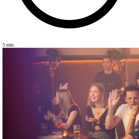
5 min