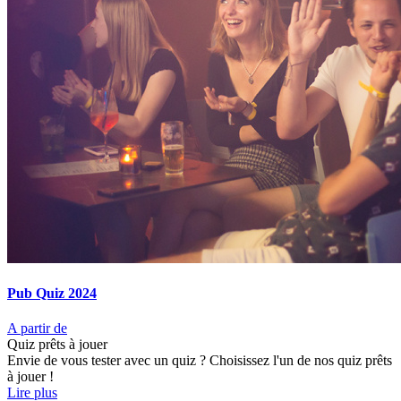
Pub Quiz 2024
A partir de
Quiz prêts à jouer
Envie de vous tester avec un quiz ? Choisissez l'un de nos quiz prêts
à jouer !
Lire plus