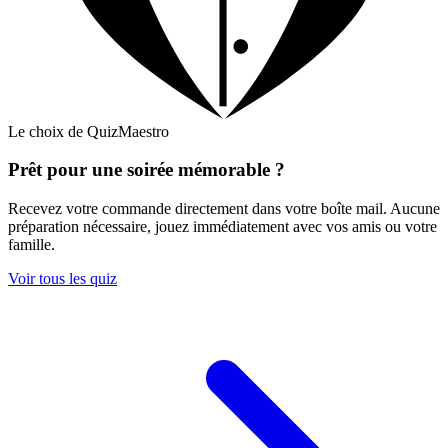
Le choix de QuizMaestro
Prêt pour une soirée mémorable ?
Recevez votre commande directement dans votre boîte mail. Aucune
préparation nécessaire, jouez immédiatement avec vos amis ou votre
famille.
Voir tous les quiz