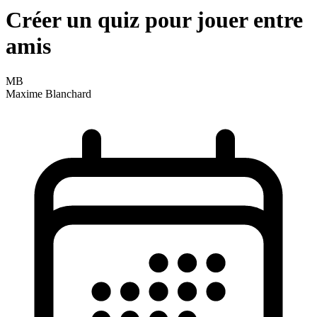
Créer un quiz pour jouer entre
amis
MB
Maxime Blanchard