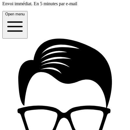
Envoi immédiat.
En 5 minutes par e-mail
Open menu