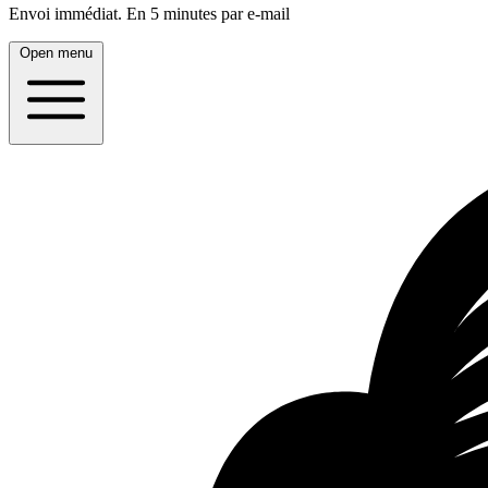
Envoi immédiat.
En 5 minutes par e-mail
Open menu