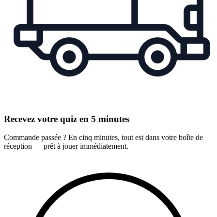
Recevez votre quiz en 5 minutes
Commande passée ? En cinq minutes, tout est dans votre boîte de
réception — prêt à jouer immédiatement.