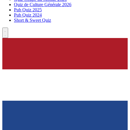
Quiz de Culture Générale 2026
Pub Quiz 2025
Pub Quiz 2024
Short & Sweet Quiz