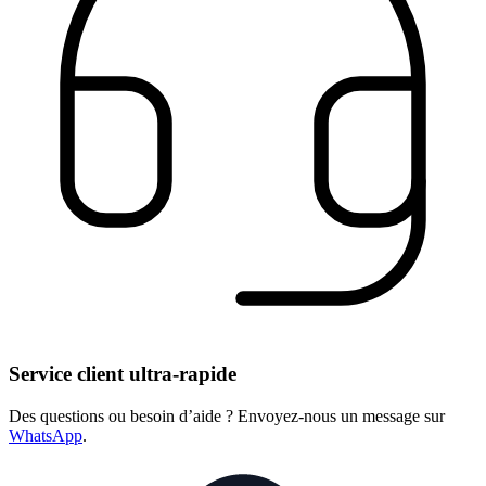
Service client ultra-rapide
Des questions ou besoin d’aide ? Envoyez-nous un message sur
WhatsApp
.