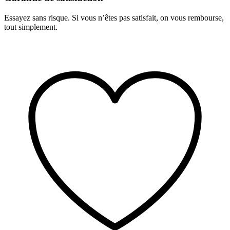
Essayez sans risque. Si vous n’êtes pas satisfait, on vous rembourse,
tout simplement.