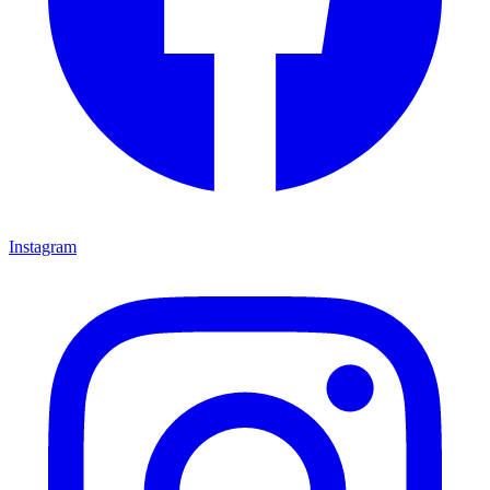
Instagram