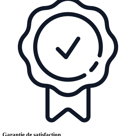
Garantie de satisfaction