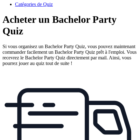
Catégories de Quiz
Acheter un Bachelor Party
Quiz
Si vous organisez un Bachelor Party Quiz, vous pouvez maintenant
commander facilement un Bachelor Party Quiz prêt à l'emploi. Vous
recevrez le Bachelor Party Quiz directement par mail. Ainsi, vous
pourrez jouer au quiz tout de suite !