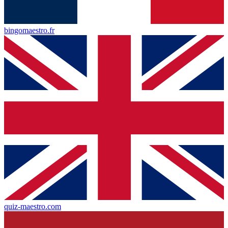
bingomaestro.fr
quiz-maestro.com