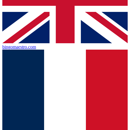
bingomaestro.com