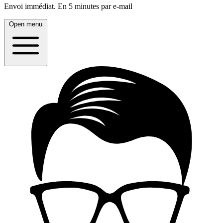
Envoi immédiat.
En 5 minutes par e-mail
Open menu