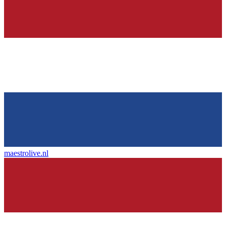
maestrolive.nl