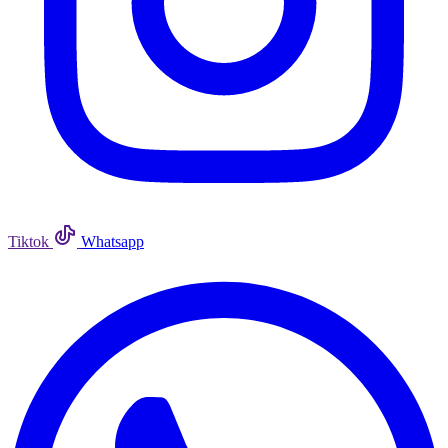
Tiktok
Whatsapp