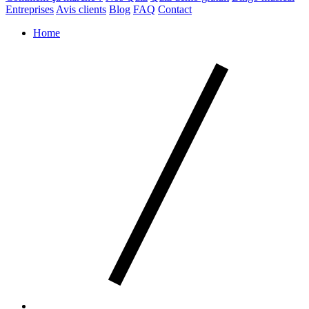
Entreprises
Avis clients
Blog
FAQ
Contact
Home