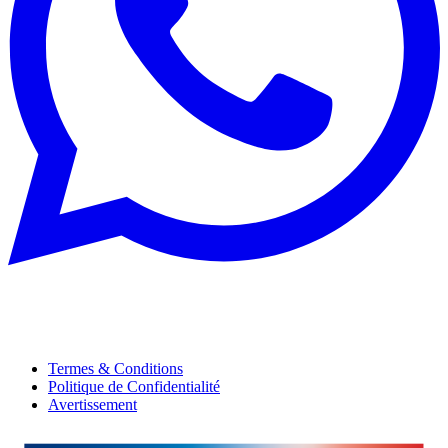
Termes & Conditions
Politique de Confidentialité
Avertissement