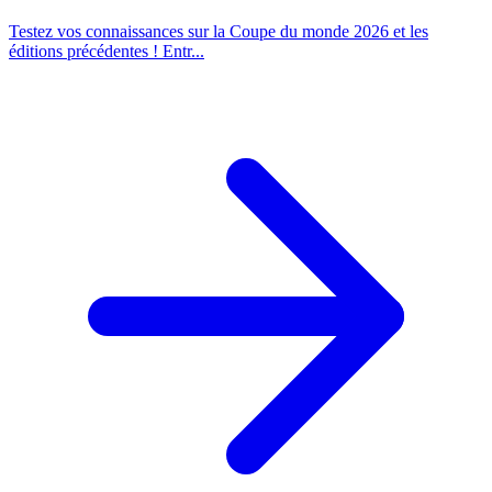
Testez vos connaissances sur la Coupe du monde 2026 et les
éditions précédentes ! Entr...