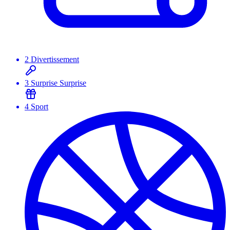
2
Divertissement
3
Surprise Surprise
4
Sport