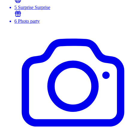
5
Surprise Surprise
6
Photo party