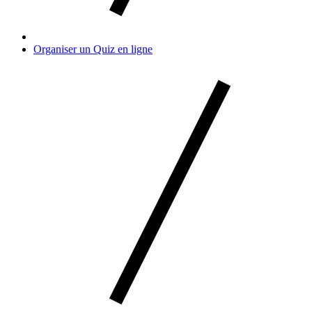
Organiser un Quiz en ligne