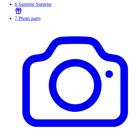
6
Surprise Surprise
7
Photo party