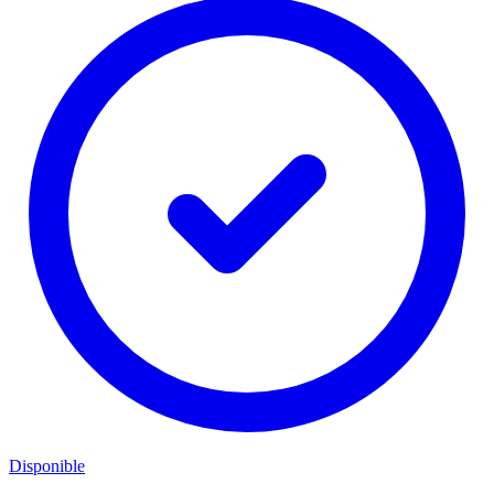
Disponible