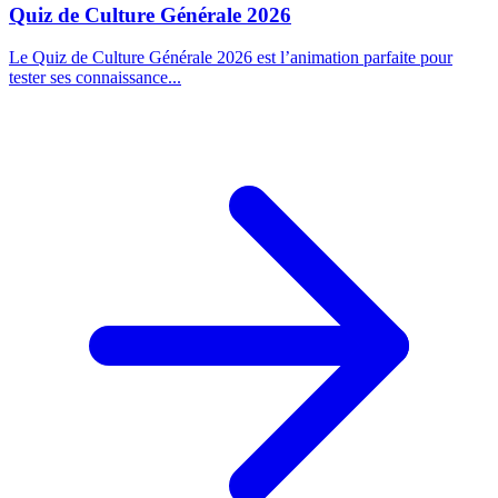
Quiz de Culture Générale 2026
Le Quiz de Culture Générale 2026 est l’animation parfaite pour
tester ses connaissance...