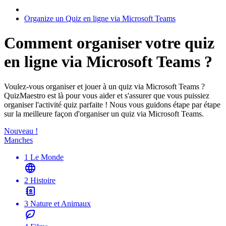
Organize un Quiz en ligne via Microsoft Teams
Comment organiser votre quiz
en ligne via Microsoft Teams ?
Voulez-vous organiser et jouer à un quiz via Microsoft Teams ?
QuizMaestro est là pour vous aider et s'assurer que vous puissiez
organiser l'activité quiz parfaite ! Nous vous guidons étape par étape
sur la meilleure façon d'organiser un quiz via Microsoft Teams.
Nouveau !
Manches
1
Le Monde
2
Histoire
3
Nature et Animaux