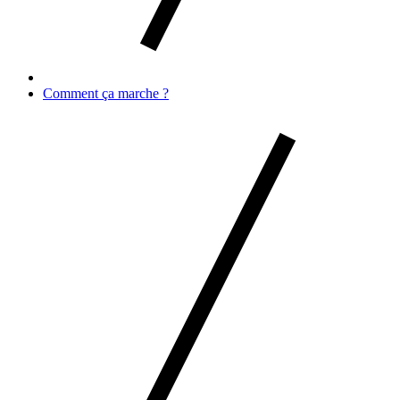
Comment ça marche ?