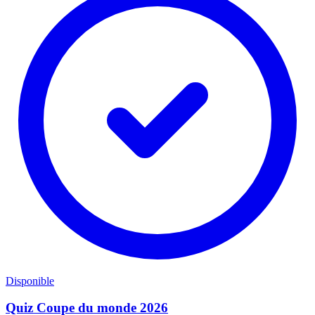
Disponible
Quiz Coupe du monde 2026