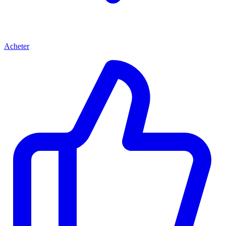
Acheter