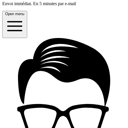
Envoi immédiat.
En 5 minutes par e-mail
Open menu