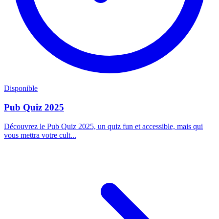
Disponible
Pub Quiz 2025
Découvrez le Pub Quiz 2025, un quiz fun et accessible, mais qui
vous mettra votre cult...