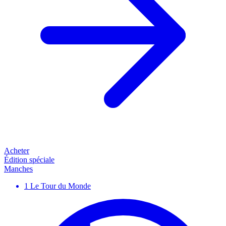
Acheter
Édition spéciale
Manches
1
Le Tour du Monde