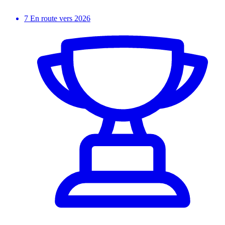
7
En route vers 2026