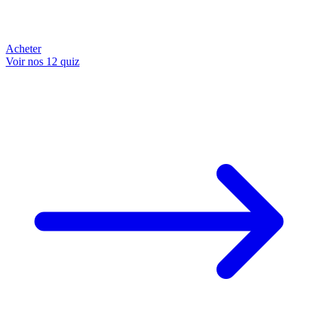
Acheter
Voir nos 12 quiz